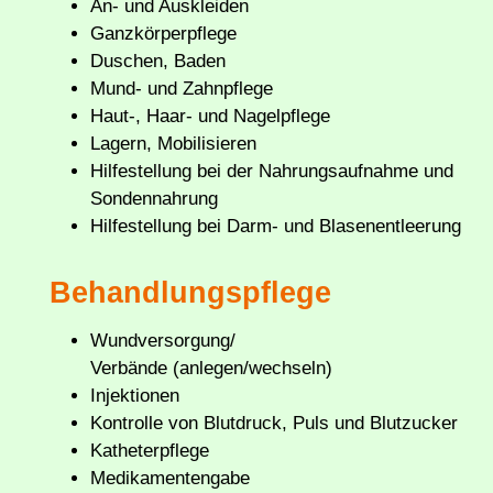
An- und Auskleiden
Ganzkörperpflege
Duschen, Baden
Mund- und Zahnpflege
Haut-, Haar- und Nagelpflege
Lagern, Mobilisieren
Hilfestellung bei der Nahrungsaufnahme und
Sondennahrung
Hilfestellung bei Darm- und Blasenentleerung
Behandlungspflege
Wundversorgung/
Verbände (anlegen/wechseln)
Injektionen
Kontrolle von Blutdruck, Puls und Blutzucker
Katheterpflege
Medikamentengabe