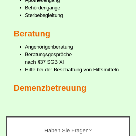
Apothekengang
Behördengänge
Sterbebegleitung
Beratung
Angehörigenberatung
Beratungsgespräche
nach §37 SGB XI
Hilfe bei der Beschaffung von Hilfsmitteln
Demenzbetreuung
Haben Sie Fragen?