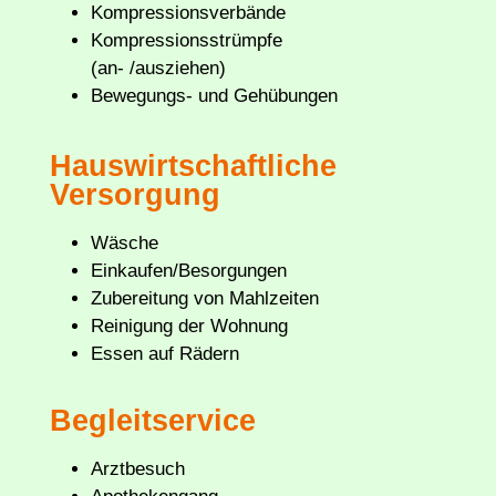
Kompressionsverbände
Kompressionsstrümpfe
(an- /ausziehen)
Bewegungs- und Gehübungen
Hauswirtschaftliche
Versorgung
Wäsche
Einkaufen/Besorgungen
Zubereitung von Mahlzeiten
Reinigung der Wohnung
Essen auf Rädern
Begleitservice
Arztbesuch