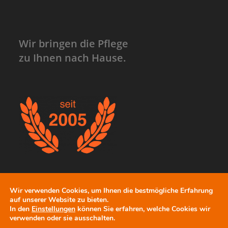
Wir bringen die Pflege
zu Ihnen nach Hause.
Wir verwenden Cookies, um Ihnen die bestmögliche Erfahrung
auf unserer Website zu bieten.
Copyright 2026 - Ambulanter Pflegedienst Weißbeck
In den
Einstellungen
können Sie erfahren, welche Cookies wir
verwenden oder sie ausschalten.